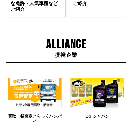
な免許・人気車種など
ご紹介
ご紹介
ALLIANCE
提携企業
BG ジャパン
URIHO