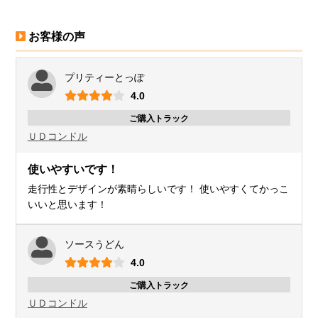
お客様の声
プリティーとっぽ
4.0
ご購入トラック
ＵＤ
コンドル
使いやすいです！
走行性とデザインが素晴らしいです！ 使いやすくてかっこ
いいと思います！
ソースうどん
4.0
ご購入トラック
ＵＤ
コンドル