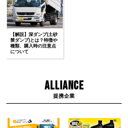
【解説】深ダンプ(土砂
禁ダンプ)とは？特徴や
種類、購入時の注意点
について
ALLIANCE
提携企業