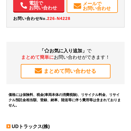
電話で
メールで
お問い合わせ
お問い合わせ
お問い合わせNo.
226-N4228
「
お気に入り追加」
で
まとめて簡単に
お問い合わせができます！
まとめて問い合わせる
価格には保険料、税金(車両本体の消費税除)、リサイクル料金、リサイ
クル預託金相当額、登録、納車、陸送等に伴う費用等は含まれておりま
せん。
UDトラックス(株)