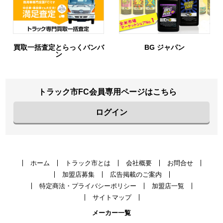
BG ジャパン
URIHO
トラック市FC会員専用ページはこちら
ログイン
ホーム
トラック市とは
会社概要
お問合せ
加盟店募集
広告掲載のご案内
特定商法・プライバシーポリシー
加盟店一覧
サイトマップ
メーカー一覧