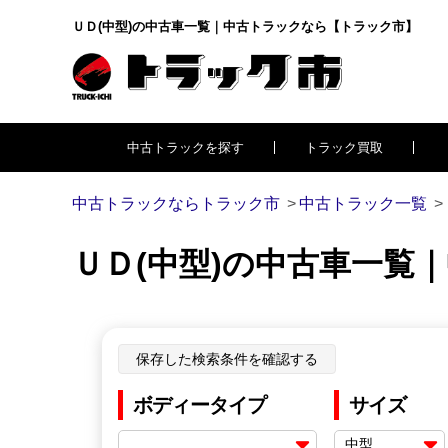
ＵＤ(中型)の中古車一覧｜中古トラックなら【トラック市】
中古トラックを探す
トラック買取
中古トラックならトラック市
中古トラック一覧
ＵＤ(中型)の中古車一覧
保存した検索条件を確認する
ボディータイプ
サイズ