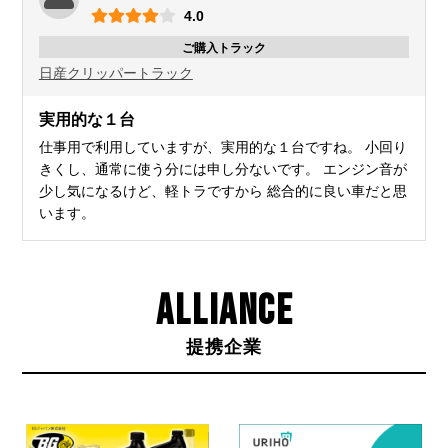
4.0
ご購入トラック
日産
クリッパートラック
実用的な１台
仕事用で利用していますが、実用的な１台ですね。 小回り
きくし、通常に使う分には申し分ないです。 エンジン音が
少し気になるけど、軽トラですから 総合的に良い車だと思
います。
ALLIANCE
提携企業