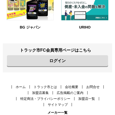
BG ジャパン
URIHO
トラック市FC会員専用ページはこちら
ログイン
ホーム
トラック市とは
会社概要
お問合せ
加盟店募集
広告掲載のご案内
特定商法・プライバシーポリシー
加盟店一覧
サイトマップ
メーカー一覧