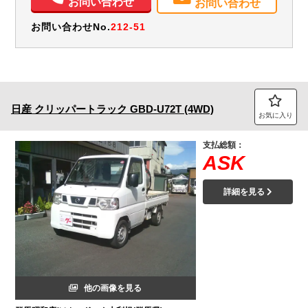
お問い合わせ
お問い合わせ
お問い合わせNo.
212-51
日産
クリッパートラック
GBD-U72T (4WD)
お気に入り
支払総額：
ASK
詳細を見る
他の画像を見る