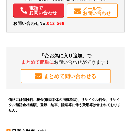
電話で
メールで
お問い合わせ
お問い合わせ
お問い合わせNo.
012-568
「
お気に入り追加」
で
まとめて簡単に
お問い合わせができます！
まとめて問い合わせる
価格には保険料、税金(車両本体の消費税除)、リサイクル料金、リサイ
クル預託金相当額、登録、納車、陸送等に伴う費用等は含まれておりま
せん。