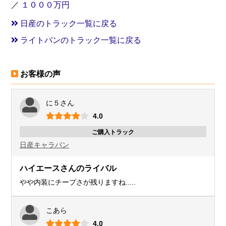
／
１０００万円
日産のトラック一覧に戻る
ライトバンのトラック一覧に戻る
お客様の声
に５さん
4.0
ご購入トラック
日産
キャラバン
ハイエースさんのライバル
やや内装にチープさが残りますね.....
こあら
4.0