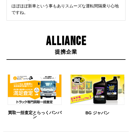
ほぼほぼ新車という事もありスムーズな運転間隔乗り心地
ですね。
ALLIANCE
提携企業
買取一括査定とらっくバンバ
BG ジャパン
ン