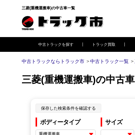
三菱(重機運搬車)の中古車一覧
中古トラックを探す
トラック買取
中古トラックならトラック市
中古トラック一覧
三菱(重機運搬車)の中古
保存した検索条件を確認する
ボディータイプ
サイズ