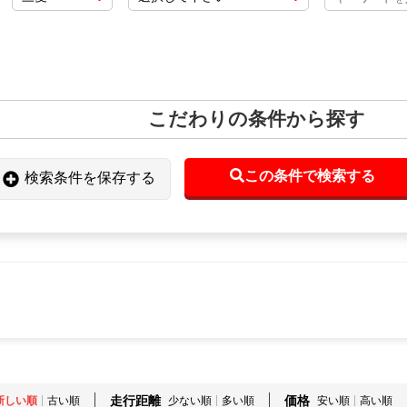
こだわりの条件から探す
この条件で検索する
検索条件を保存する
走行距離
価格
新しい順
古い順
少ない順
多い順
安い順
高い順