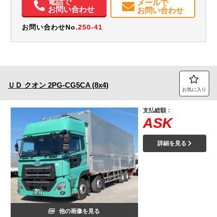
電話で
メールで
お問い合わせ
お問い合わせ
お問い合わせNo.
250-41
ＵＤ
クオン
2PG-CG5CA (8x4)
お気に入り
支払総額：
ASK
詳細を見る
他の画像を見る