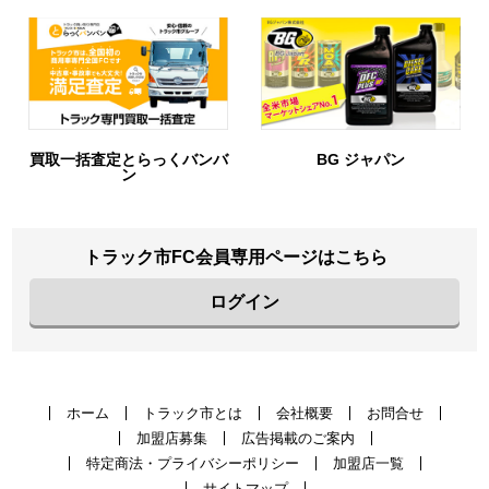
買取一括査定とらっくバンバ
BG ジャパン
ン
トラック市FC会員専用ページはこちら
ログイン
ホーム
トラック市とは
会社概要
お問合せ
加盟店募集
広告掲載のご案内
特定商法・プライバシーポリシー
加盟店一覧
サイトマップ