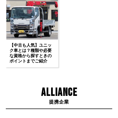
【中古も人気】ユニッ
ク車とは？種類や必要
な資格から探すときの
ポイントまでご紹介
ALLIANCE
提携企業