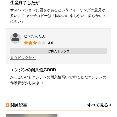
生産終了したが…
サスペンションに固さがあるというフィーリングの意見が
多い。 キャッチコピーは「固いのに柔らかい。柔らかいの
に固い」
ヒスたんたん
3.0
ご購入トラック
ＵＤ
ビックサム
エンジンの耐久性GOOD
かっこいいしエンジンの耐久性高いですね ただエンジンの
作動音が少し大きい
すべて見る
関連記事