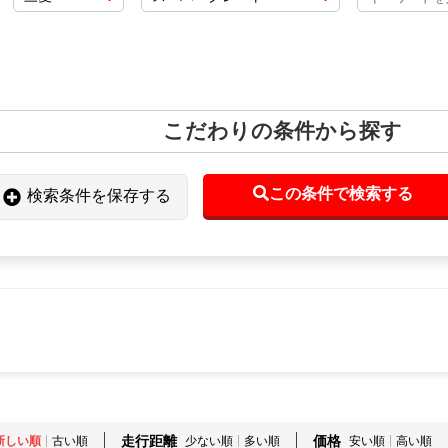
こだわりの条件から探す
この条件で検索する
検索条件を保存する
走行距離
価格
新しい順
古い順
少ない順
多い順
安い順
高い順