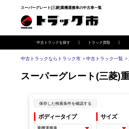
スーパーグレート(三菱)重機運搬車の中古車一覧
中古トラックを探す
トラック買取
中古トラックならトラック市
中古トラック一覧
スーパーグレート(三菱)
保存した検索条件を確認する
ボディータイプ
サイズ