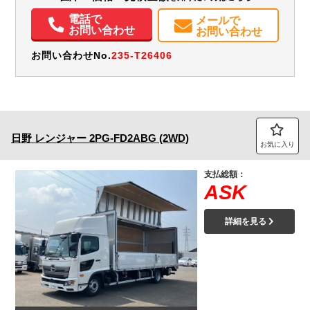
電話で
メールで
お問い合わせ
お問い合わせ
お問い合わせNo.
235-T26406
日野
レンジャー
2PG-FD2ABG (2WD)
お気に入り
支払総額：
ASK
詳細を見る