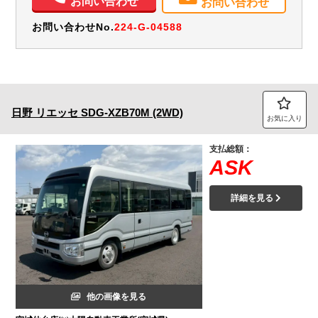
お問い合わせ
お問い合わせ
お問い合わせNo.
224-G-04588
日野
リエッセ
SDG-XZB70M (2WD)
お気に入り
支払総額：
ASK
詳細を見る
他の画像を見る