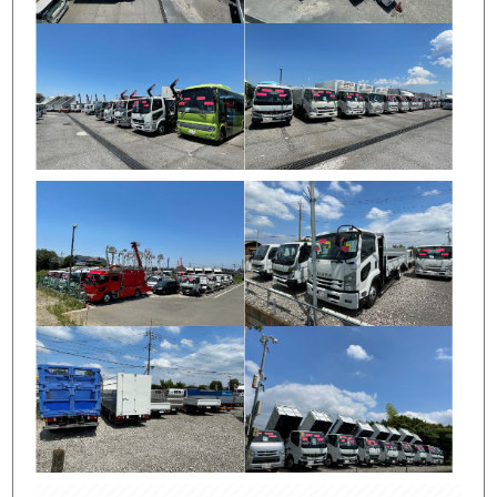
店舗写真3
店舗写真4