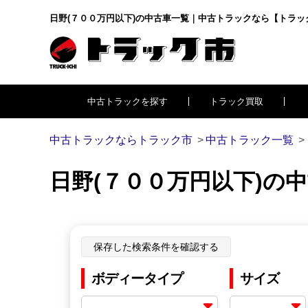
日野(７００万円以下)の中古車一覧｜中古トラックなら【トラッ
中古トラックを探す
トラック買取
中古トラックならトラック市
中古トラック一覧
日野(７００万円以下)の
保存した検索条件を確認する
ボディータイプ
サイズ