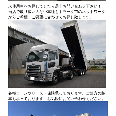
未使用車をお探しでしたら是非お問い合わせ下さい！
当店で取り扱いのない車種もトラック市のネットワーク
からご希望・ご要望に合わせてお探し致します。
店舗写真3
各種ローンやリース・保険承っております。ご遠方の納
車も承っております。お気軽にお問い合わせください。
店舗写真4