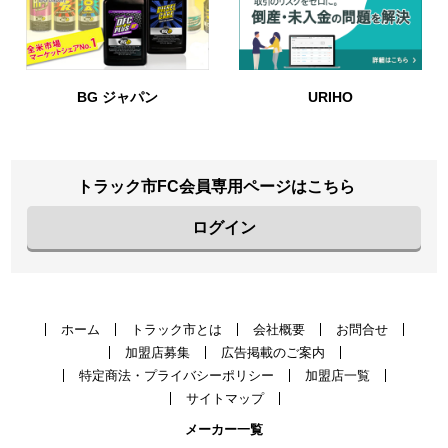
BG ジャパン
URIHO
トラック市FC会員専用ページはこちら
ログイン
ホーム
トラック市とは
会社概要
お問合せ
加盟店募集
広告掲載のご案内
特定商法・プライバシーポリシー
加盟店一覧
サイトマップ
メーカー一覧