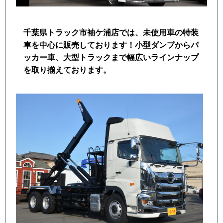
トラック市FC会員専用ページはこちら
千葉県トラック市袖ケ浦店では、未使用車の特装
ログイン
車を中心に販売しております！小型ダンプからパ
ッカー車、大型トラックまで幅広いラインナップ
を取り揃えております。
店舗写真2