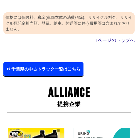
価格には保険料、税金(車両本体の消費税除)、リサイクル料金、リサイ
クル預託金相当額、登録、納車、陸送等に伴う費用等は含まれており
ません。
↑ページのトップへ
千葉県の中古トラック一覧はこちら
ALLIANCE
提携企業