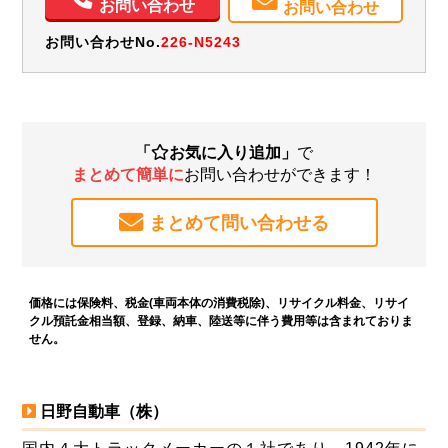
お問い合わせ
お問い合わせ
お問い合わせNo.
226-N5243
「
お気に入り追加」
で
まとめて簡単に
お問い合わせができます！
まとめて問い合わせる
価格には保険料、税金(車両本体の消費税除)、リサイクル料金、リサイ
クル預託金相当額、登録、納車、陸送等に伴う費用等は含まれておりま
せん。
日野自動車（株）