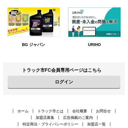
BG ジャパン
URIHO
トラック市FC会員専用ページはこちら
ログイン
ホーム
トラック市とは
会社概要
お問合せ
加盟店募集
広告掲載のご案内
特定商法・プライバシーポリシー
加盟店一覧