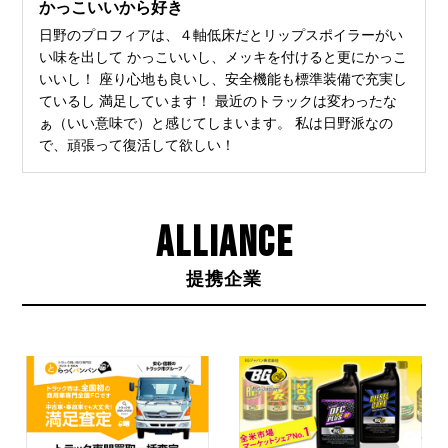
かっこいいから好き
日野のプロフィアは、４軸低床だとリップスポイラーがい
い味を出して かっこいいし、メッキを付けると更にかっこ
いいし！ 座り心地も良いし、安全機能も標準装備で充実し
ているし 満足しています！ 最近のトラックは変わったな
ぁ（いい意味で）と感じてしまいます。 私は日野派なの
で、頑張って復活して欲しい！
ALLIANCE
提携企業