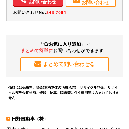
お問い合わせ
お問い合わせ
お問い合わせNo.
243-7084
「
お気に入り追加」
で
まとめて簡単に
お問い合わせができます！
まとめて問い合わせる
価格には保険料、税金(車両本体の消費税除)、リサイクル料金、リサイ
クル預託金相当額、登録、納車、陸送等に伴う費用等は含まれておりま
せん。
日野自動車（株）