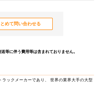
まとめて問い合わせる
陸送等に伴う費用等は含まれておりません。
トラックメーカーであり、 世界の業界大手の大型