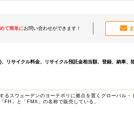
めて簡単に
お問い合わせができます！
除)、リサイクル料金、リサイクル預託金相当額、登録、納車、
するスウェーデンのヨーテボリに拠点を置くグローバル・
「FH」と「FMX」の名称で販売している。