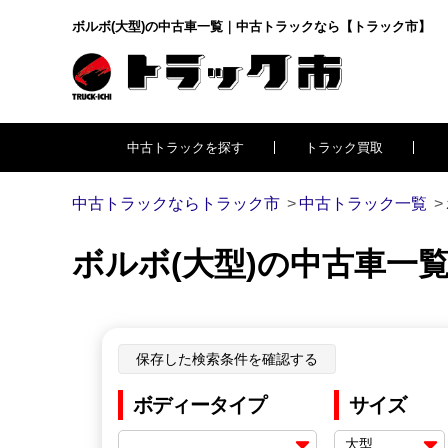
ボルボ(大型)の中古車一覧｜中古トラックなら【トラック市】
中古トラックを探す
トラック買取
中古トラックならトラック市
中古トラック一覧
ボルボ(大型)の中古車一
保存した検索条件を確認する
ボディータイプ
サイズ