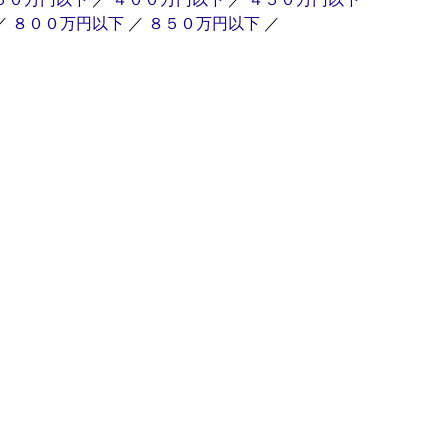
／
８００万円以下
／
８５０万円以下
／