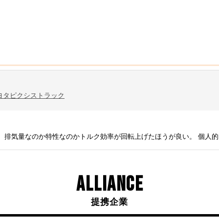
ヨタ
ピクシストラック
 排気量なのか特性なのかトルク効率が回転上げたほうが良い。 個人
ALLIANCE
提携企業