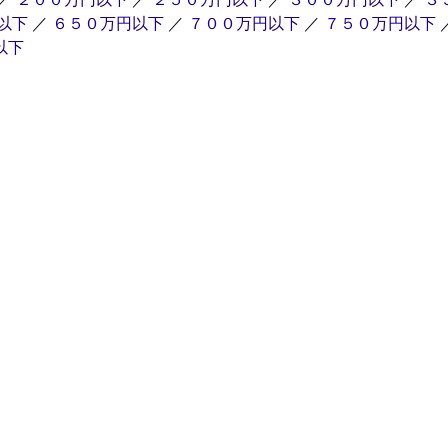
以下
／
６５０万円以下
／
７００万円以下
／
７５０万円以下
以下