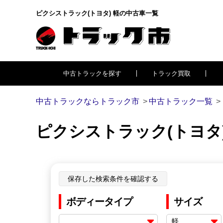
ピクシストラック(トヨタ) 軽の中古車一覧
中古トラックを探す
トラック買取
中古トラックならトラック市
中古トラック一覧
ピクシストラック(トヨタ
保存した検索条件を確認する
ボディータイプ
サイズ