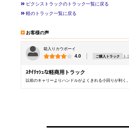
ピクシストラックのトラック一覧に戻る
軽のトラック一覧に戻る
お客様の声
箱入りカウボーイ
4.0
ト
ご購入トラック
ｽﾀｲﾘｯｼｭな軽商用トラック
以前のキャリーよりハンドルがよくきれる小回りが利く。