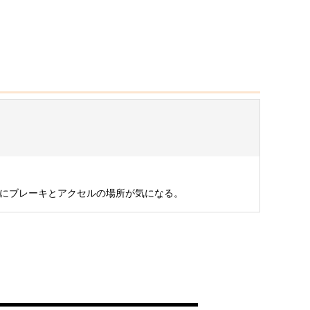
的にブレーキとアクセルの場所が気になる。