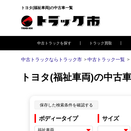
トヨタ(福祉車両)の中古車一覧
中古トラックを探す
トラック買取
中古トラックならトラック市
中古トラック一覧
トヨタ(福祉車両)の中古
保存した検索条件を確認する
ボディータイプ
サイズ