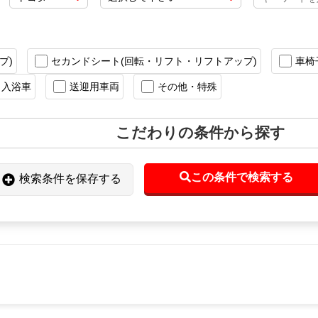
プ)
セカンドシート(回転・リフト・リフトアップ)
車椅
入浴車
送迎用車両
その他・特殊
こだわりの条件から探す
この条件で検索する
検索条件を保存する