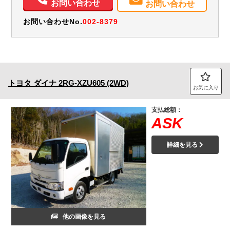
お問い合わせ
お問い合わせ
お問い合わせNo.
002-8379
トヨタ
ダイナ
2RG-XZU605 (2WD)
お気に入り
支払総額：
ASK
詳細を見る
他の画像を見る