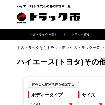
ハイエース(トヨタ)その他の中古車一覧
中古トラックを探す
トラック買取
中古トラックならトラック市
中古トラック一覧
ハイエース(トヨタ)その
保存した検索条件を確認する
ボディータイプ
サイズ