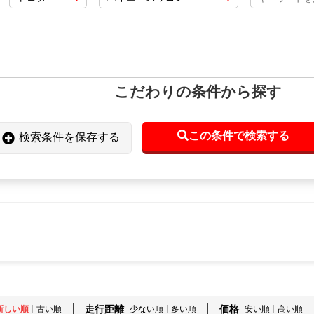
こだわりの条件から探す
この条件で検索する
検索条件を保存する
走行距離
価格
新しい順
古い順
少ない順
多い順
安い順
高い順