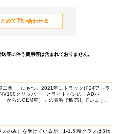
まとめて問い合わせる
陸送等に伴う費用等は含まれておりません。
業 にもつ。2021年にトラック(F24アトラ
NV100クリッパー」とライトバンの「ADバ
いすゞからのOEM車）」の名称で販売しています。
スのみ）を受けているが、1-1.5t積クラスは3代