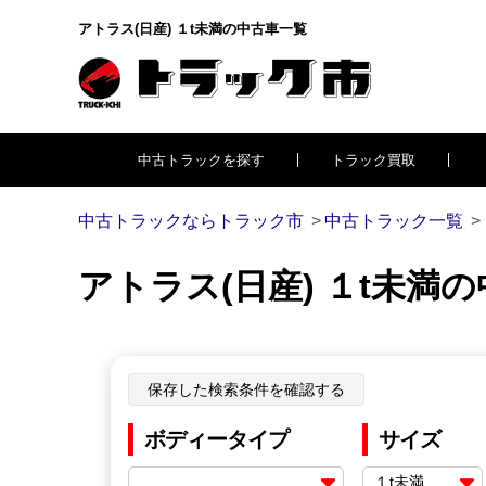
アトラス(日産) １t未満の中古車一覧
中古トラックを探す
トラック買取
中古トラックならトラック市
中古トラック一覧
アトラス(日産) １t未満
保存した検索条件を確認する
ボディータイプ
サイズ