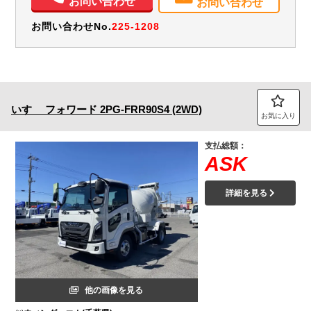
お問い合わせ
お問い合わせ
メンテナンスノート（保証書）
お問い合わせNo.
225-1208
いすゞ
フォワード
2PG-FRR90S4 (2WD)
お気に入り
支払総額：
ASK
詳細を見る
他の画像を見る