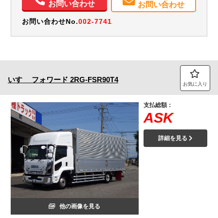
お問い合わせ
お問い合わせ
お問い合わせNo.
002-7741
いすゞ
フォワード
2RG-FSR90T4
お気に入り
支払総額：
ASK
詳細を見る
他の画像を見る