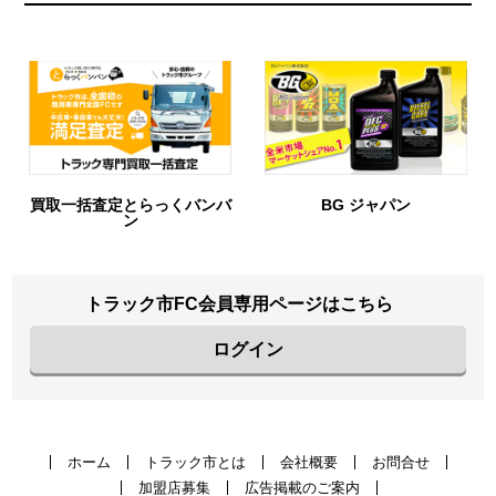
買取一括査定とらっくバンバ
BG ジャパン
ン
トラック市FC会員専用ページはこちら
ログイン
ホーム
トラック市とは
会社概要
お問合せ
加盟店募集
広告掲載のご案内