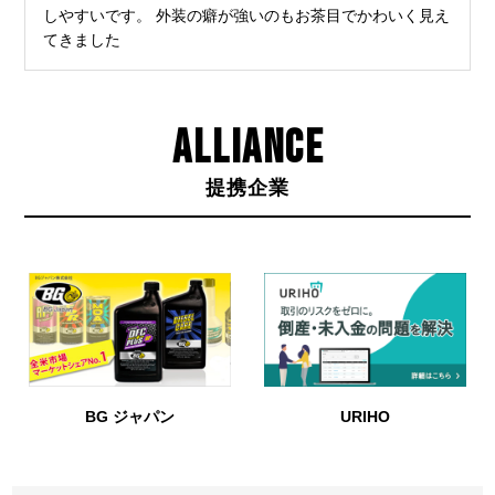
しやすいです。 外装の癖が強いのもお茶目でかわいく見え
てきました
ALLIANCE
提携企業
BG ジャパン
URIHO