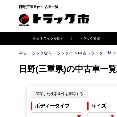
日野(三重県)の中古車一覧
中古トラックを探す
トラック買取
中古トラックならトラック市
中古トラック一覧
日野(三重県)の中古車一覧
保存した検索条件を確認する
ボディータイプ
サイズ