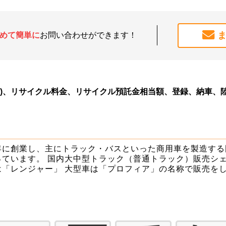
めて簡単に
お問い合わせができます！
除)、リサイクル料金、リサイクル預託金相当額、登録、納車、
2年に創業し、主にトラック・バスといった商用車を製造する
っています。 国内大中型トラック（普通トラック）販売シェ
は「レンジャー」 大型車は「プロフィア」の名称で販売を