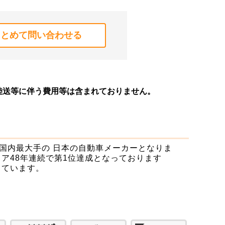
まとめて問い合わせる
陸送等に伴う費用等は含まれておりません。
国内最大手の 日本の自動車メーカーとなりま
ア48年連続で第1位達成となっております
しています。