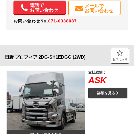
電話で
メールで
お問い合わせ
お問い合わせ
お問い合わせNo.
071-0338087
日野
プロフィア
2DG-SH1EDGG (2WD)
お気に入り
支払総額：
ASK
詳細を見る