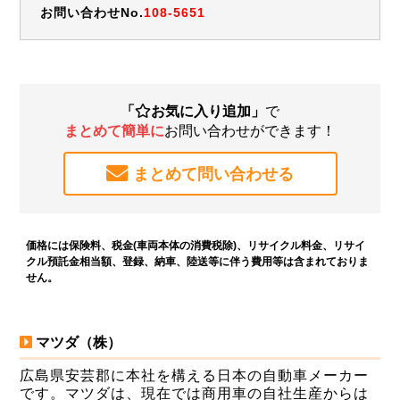
お問い合わせNo.
108-5651
「
お気に入り追加」
で
まとめて簡単に
お問い合わせができます！
まとめて問い合わせる
価格には保険料、税金(車両本体の消費税除)、リサイクル料金、リサイ
クル預託金相当額、登録、納車、陸送等に伴う費用等は含まれておりま
せん。
マツダ（株）
広島県安芸郡に本社を構える日本の自動車メーカー
です。マツダは、現在では商用車の自社生産からは