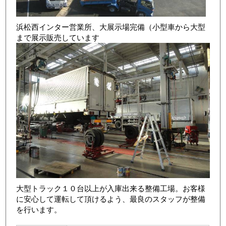
浜松西インター営業所、大展示場完備（小型車から大型
まで展示販売しています
店舗写真4
大型トラック１０台以上が入庫出来る整備工場。お客様
に安心して運転して頂けるよう、最良のスタッフが整備
を行います。