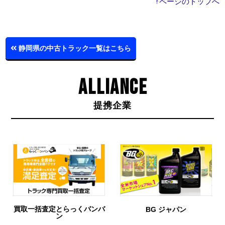
↑ページのトップへ
静岡県の中古トラック一覧はこちら
ALLIANCE
提携企業
BG ジャパン
URIHO