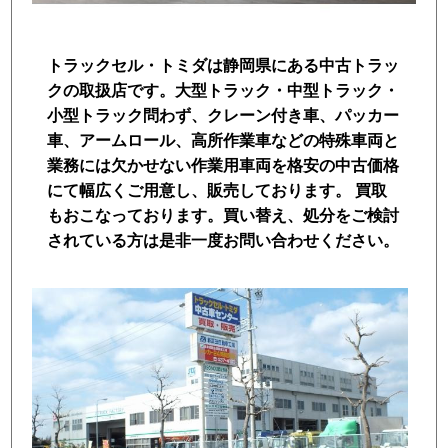
トラック市FC会員専用ページはこちら
トラックセル・トミダは静岡県にある中古トラッ
ログイン
クの取扱店です。大型トラック・中型トラック・
小型トラック問わず、クレーン付き車、パッカー
車、アームロール、高所作業車などの特殊車両と
業務には欠かせない作業用車両を格安の中古価格
にて幅広くご用意し、販売しております。 買取
もおこなっております。買い替え、処分をご検討
されている方は是非一度お問い合わせください。
店舗写真2