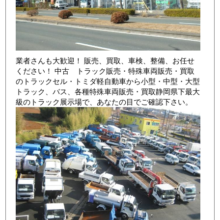
業者さんも大歓迎！ 販売、買取、車検、整備、お任せ
ください！ 中古 トラック販売・特殊車両販売・買取
のトラックセル・トミダ軽自動車から小型・中型・大型
トラック、バス、各種特殊車両販売・買取静岡県下最大
級のトラック展示場で、あなたの目でご確認下さい。
店舗写真3