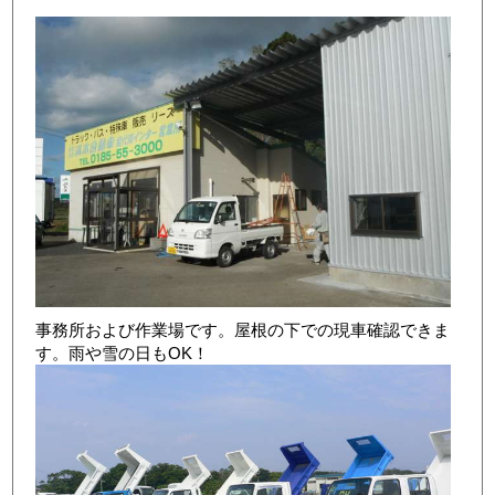
店舗写真2
事務所および作業場です。屋根の下での現車確認できま
す。雨や雪の日もOK！
店舗写真3