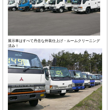
展示車はすべて丹念な外装仕上げ・ルームクリーニング
済み！
店舗写真4