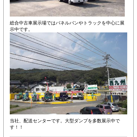
総合中古車展示場ではパネルバンやトラックを中心に展
示中です。
店舗写真4
当社、配送センターです。大型ダンプを多数展示中で
す！！