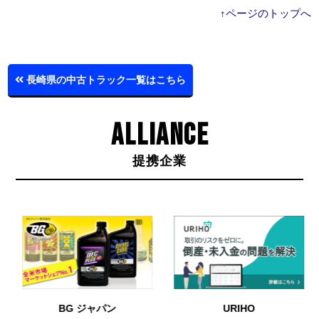
↑ページのトップへ
長崎県の中古トラック一覧はこちら
ALLIANCE
提携企業
BG ジャパン
URIHO