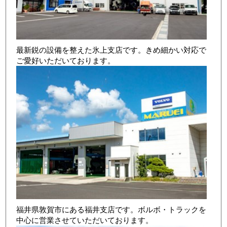
最新鋭の設備を整えた氷上支店です。きめ細かい対応で
ご愛好いただいております。
店舗写真3
福井県敦賀市にある福井支店です。ボルボ・トラックを
中心に営業させていただいております。