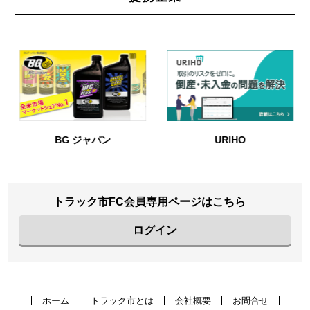
BG ジャパン
URIHO
トラック市FC会員専用ページはこちら
ログイン
ホーム
トラック市とは
会社概要
お問合せ