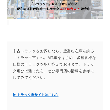
中古トラックをお探しなら、豊富な在庫を誇る
「トラック市」へ。MT車をはじめ、多種多様な
仕様のトラックを取り揃えております。トラッ
ク選びで迷ったら、ぜひ専門店の情報を参考に
してみてください。
▶ トラック市サイトはこちら