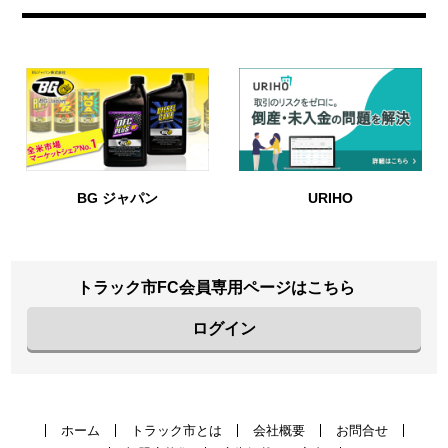
BG ジャパン
URIHO
トラック市FC会員専用ページはこちら
ログイン
ホーム
トラック市とは
会社概要
お問合せ