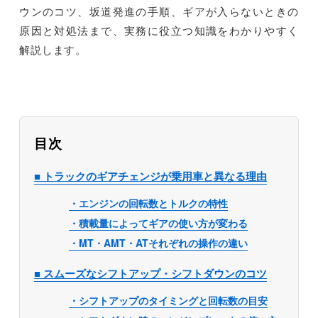
ウンのコツ、坂道発進の手順、ギアが入らないときの
原因と対処法まで、実務に役立つ知識をわかりやすく
解説します。
目次
■ トラックのギアチェンジが乗用車と異なる理由
・エンジンの回転数とトルクの特性
・積載量によってギアの使い方が変わる
・MT・AMT・ATそれぞれの操作の違い
■ スムーズなシフトアップ・シフトダウンのコツ
・シフトアップのタイミングと回転数の目安