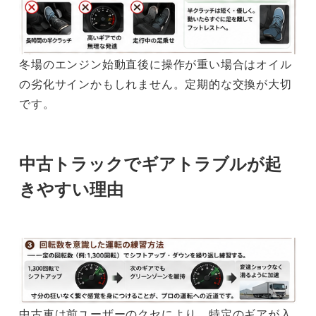
冬場のエンジン始動直後に操作が重い場合はオイル
の劣化サインかもしれません。定期的な交換が大切
です。
中古トラックでギアトラブルが起
きやすい理由
中古車は前ユーザーのクセにより、特定のギアが入