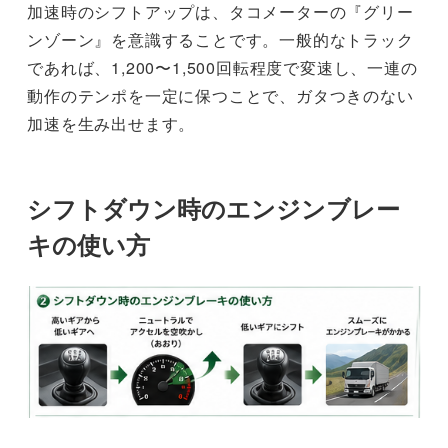
加速時のシフトアップは、タコメーターの『グリー
ンゾーン』を意識することです。一般的なトラック
であれば、1,200〜1,500回転程度で変速し、一連の
動作のテンポを一定に保つことで、ガタつきのない
加速を生み出せます。
シフトダウン時のエンジンブレー
キの使い方