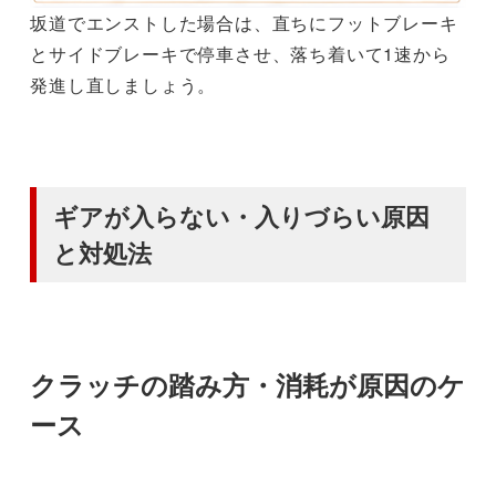
坂道でエンストした場合は、直ちにフットブレーキ
とサイドブレーキで停車させ、落ち着いて1速から
発進し直しましょう。
ギアが入らない・入りづらい原因
と対処法
クラッチの踏み方・消耗が原因のケ
ース