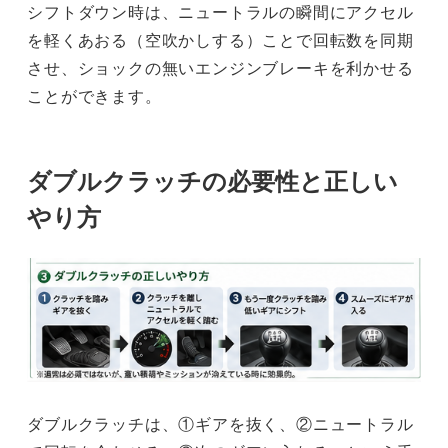
シフトダウン時は、ニュートラルの瞬間にアクセル
を軽くあおる（空吹かしする）ことで回転数を同期
させ、ショックの無いエンジンブレーキを利かせる
ことができます。
ダブルクラッチの必要性と正しい
やり方
ダブルクラッチは、①ギアを抜く、②ニュートラル