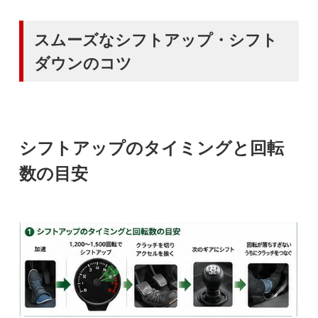
スムーズなシフトアップ・シフト
ダウンのコツ
シフトアップのタイミングと回転
数の目安