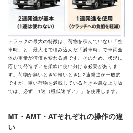
トラックの最大の特徴は、荷物を積んでいない「空
車時」と、最大まで積み込んだ「満車時」で車両全
体の重量が何倍も変わる点です。そのため、状況に
応じて発進ギアを柔軟に使い分ける必要がありま
す。荷物が無いときや軽いときは2速発進が一般的
ですが、重い荷物を満載しているときや急な上り坂
では、必ず「1速（極低速ギア）」を使用します。
MT・AMT・ATそれぞれの操作の違
い