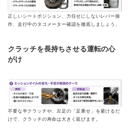
正しいシートポジション、力任せにしないレバー操
作、走行中のタコメーター確認を徹底しましょう。
クラッチを長持ちさせる運転の心
がけ
不要な半クラッチや、左足の「足乗せ」を避けるだ
けで、クラッチの寿命は大きく延びます。