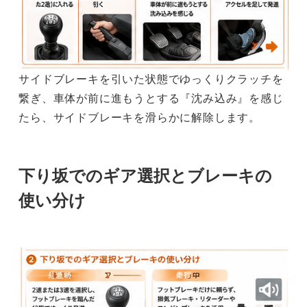
サイドブレーキを引いた状態でゆっくりクラッチを
繋ぎ、車体が前に進もうとする『沈み込み』を感じ
たら、サイドブレーキを滑らかに解除します。
下り坂でのギア選択とブレーキの
使い分け