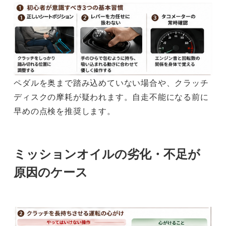
ペダルを奥まで踏み込めていない場合や、クラッチ
ディスクの摩耗が疑われます。自走不能になる前に
早めの点検を推奨します。
ミッションオイルの劣化・不足が
原因のケース