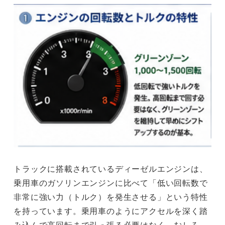
トラックに搭載されているディーゼルエンジンは、
乗用車のガソリンエンジンに比べて「低い回転数で
非常に強い力（トルク）を発生させる」という特性
を持っています。乗用車のようにアクセルを深く踏
み込んで高回転まで引っ張る必要はなく、むしろ