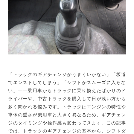
トラック市FC会員専用ページはこちら
ログイン
「トラックのギアチェンジがうまくいかない」「坂道
でエンストしてしまう」「シフトがスムーズに入らな
い」――乗用車からトラックに乗り換えたばかりのド
ライバーや、中古トラックを購入して日が浅い方から
多く聞かれる悩みです。トラックはエンジンの特性や
車体の重さが乗用車と大きく異なるため、ギアチェン
ジのタイミングや操作感も変わってきます。この記事
では、トラックのギアチェンジの基本から、シフトダ