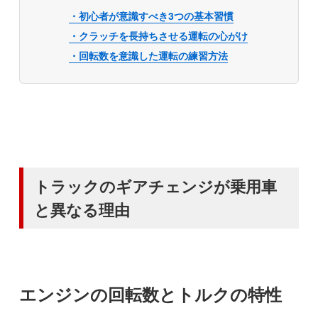
・初心者が意識すべき3つの基本習慣
・クラッチを長持ちさせる運転の心がけ
・回転数を意識した運転の練習方法
トラックのギアチェンジが乗用車
と異なる理由
エンジンの回転数とトルクの特性