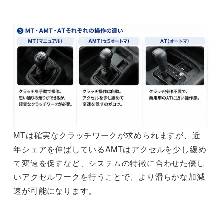
MTは確実なクラッチワークが求められますが、近
年シェアを伸ばしているAMTはアクセルを少し緩め
て変速を促すなど、システムの特徴に合わせた優し
いアクセルワークを行うことで、より滑らかな加減
速が可能になります。