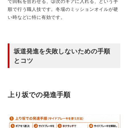
で回転を合わせる、③次のギアに入れる、という手
順で行う職人技です。冬場のミッションオイルが硬
い時などに特に有効です。
坂道発進を失敗しないための手順
とコツ
上り坂での発進手順