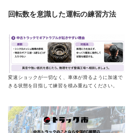
回転数を意識した運転の練習方法
変速ショックが一切なく、車体が滑るように加速で
きる状態を目指して練習を積み重ねてください。