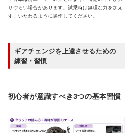
りづらい場合があります。試乗時は無理な力を加え
ず、いたわるように操作してください。
ギアチェンジを上達させるための
練習・習慣
初心者が意識すべき3つの基本習慣