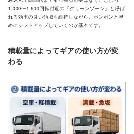
1,000〜1,500回転付近の『グリーンゾーン』と呼ば
れる効率の良い領域を維持しながら、ポンポンと早
めにシフトアップしていくのが基本です。
積載量によってギアの使い方が変
わる