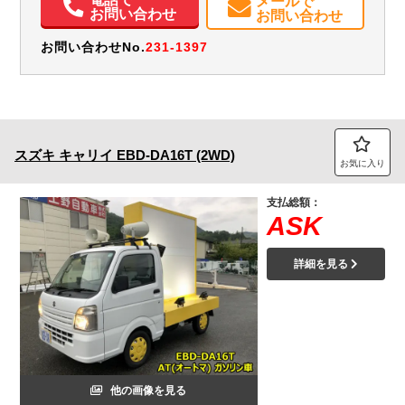
メールで
お問い合わせ
お問い合わせ
お問い合わせNo.
231-1397
スズキ
キャリイ
EBD-DA16T (2WD)
お気に入り
支払総額：
ASK
詳細を見る
他の画像を見る