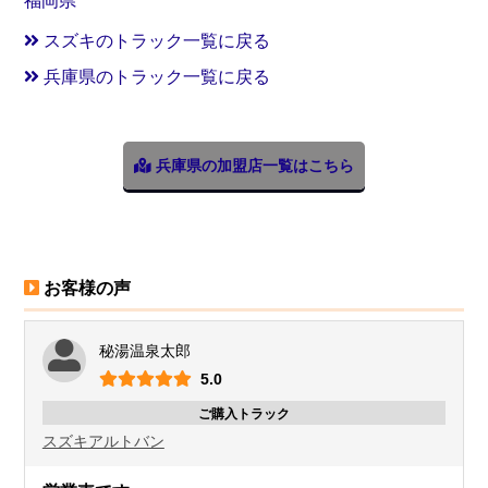
福岡県
スズキのトラック一覧に戻る
兵庫県のトラック一覧に戻る
兵庫県の加盟店一覧はこちら
お客様の声
秘湯温泉太郎
5.0
ご購入トラック
スズキ
アルトバン