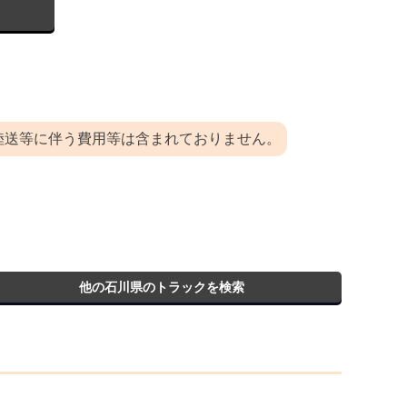
陸送等に伴う費用等は含まれておりません。
他の石川県のトラックを検索