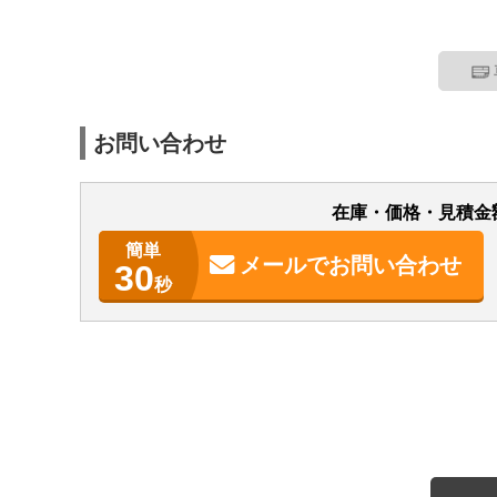
お問い合わせ
在庫・価格・見積金
簡単
メールで
お問い合わせ
30
秒