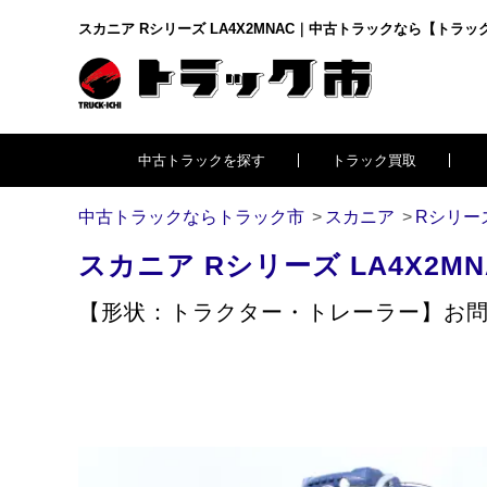
スカニア Rシリーズ LA4X2MNAC｜中古トラックなら【トラッ
中古トラックを探す
トラック買取
中古トラックならトラック市
スカニア
Rシリー
スカニア
Rシリーズ
LA4X2MN
【形状：トラクター・トレーラー】
お問