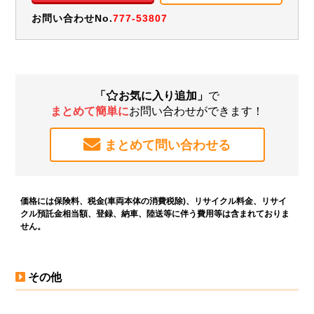
お問い合わせNo.
777-53807
「
お気に入り追加」
で
まとめて簡単に
お問い合わせができます！
まとめて問い合わせる
価格には保険料、税金(車両本体の消費税除)、リサイクル料金、リサイ
クル預託金相当額、登録、納車、陸送等に伴う費用等は含まれておりま
せん。
その他