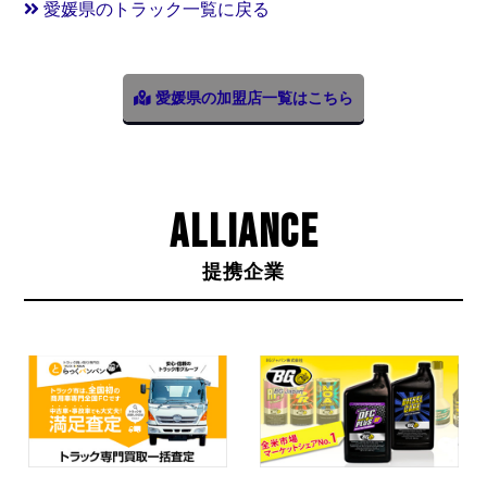
愛媛県のトラック一覧に戻る
愛媛県の加盟店一覧はこちら
ALLIANCE
提携企業