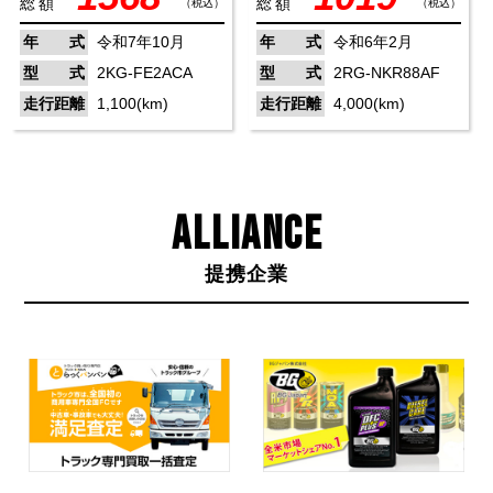
総額
総額
（税込）
（税込）
年 式
令和7年10月
年 式
令和6年2月
型 式
2KG-FE2ACA
型 式
2RG-NKR88AF
走行距離
1,100(km)
走行距離
4,000(km)
ALLIANCE
提携企業