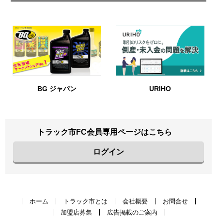
BG ジャパン
URIHO
トラック市FC会員専用ページはこちら
ログイン
ホーム
トラック市とは
会社概要
お問合せ
加盟店募集
広告掲載のご案内