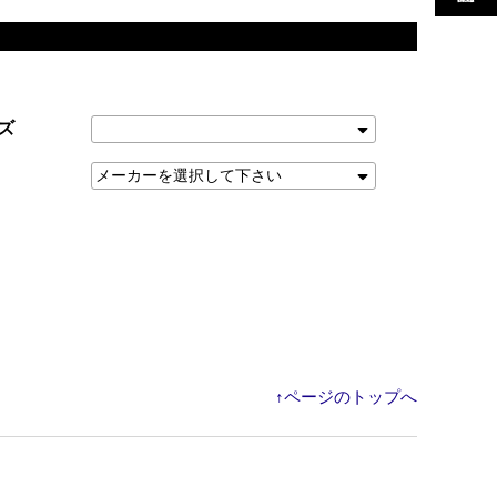
ズ
↑ページのトップへ