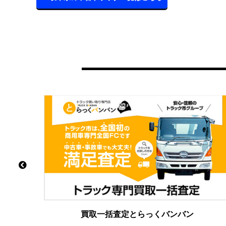
買取一括査定とらっくバンバン