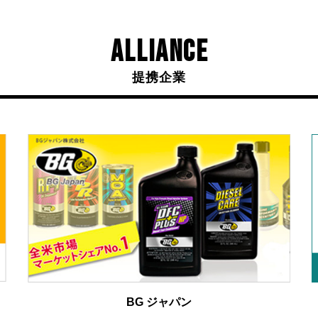
ALLIANCE
提携企業
BG ジャパン