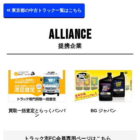
東京都の中古トラック一覧はこちら
ALLIANCE
提携企業
買取一括査定とらっくバンバ
BG ジャパン
ン
トラック市FC会員専用ページはこちら