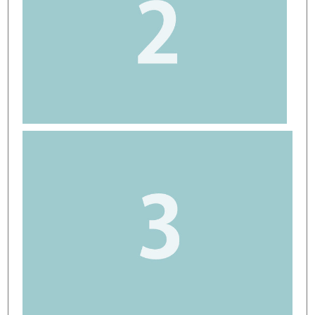
店舗写真4