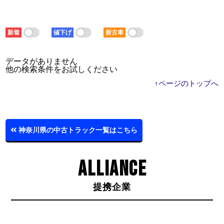
新着
値下げ
新古車
データがありません
他の検索条件をお試しください
↑ページのトップへ
神奈川県の中古トラック一覧はこちら
ALLIANCE
提携企業