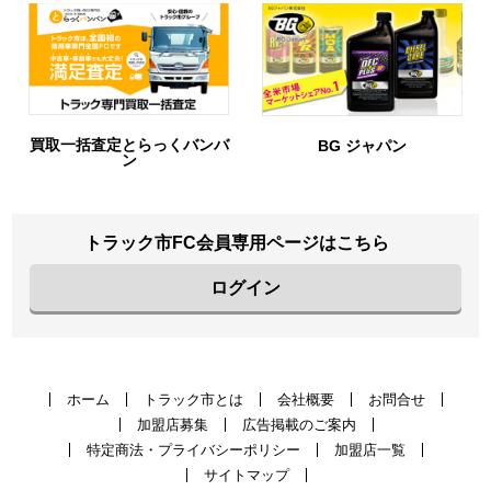
買取一括査定とらっくバンバ
BG ジャパン
ン
トラック市FC会員専用ページはこちら
ログイン
ホーム
トラック市とは
会社概要
お問合せ
加盟店募集
広告掲載のご案内
特定商法・プライバシーポリシー
加盟店一覧
サイトマップ