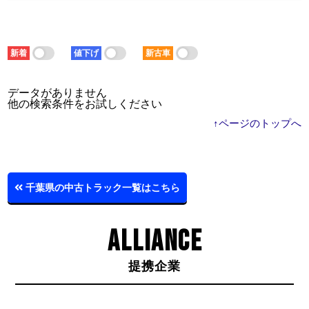
新着
値下げ
新古車
データがありません
他の検索条件をお試しください
↑ページのトップへ
千葉県の中古トラック一覧はこちら
ALLIANCE
提携企業