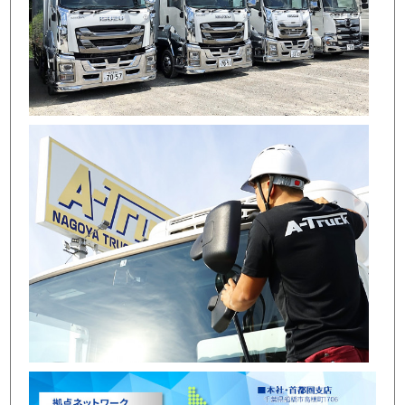
店舗写真3
店舗写真4