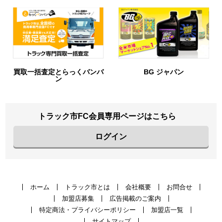
買取一括査定とらっくバンバ
BG ジャパン
ン
トラック市FC会員専用ページはこちら
ログイン
ホーム
トラック市とは
会社概要
お問合せ
加盟店募集
広告掲載のご案内
特定商法・プライバシーポリシー
加盟店一覧
サイトマップ