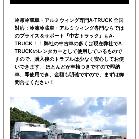
トラック市FC会員専用ページはこちら
冷凍冷蔵車・アルミウィング専門A-TRUCK 全国
ログイン
対応：冷凍冷蔵車・アルミウィング専門ならでは
のプライス＆サポート『中古トラック』もA-
TRUCK！！ 弊社の中古車の多くは現在弊社でA-
TRUCKのレンタカーとして使用しているもので
すので、購入後のトラブルは少なく安心してお使
いできます。 ほとんどが車検つきですので即納
車、即使用でき、金額も明確ですので、まずは御
問合せください！
店舗写真2