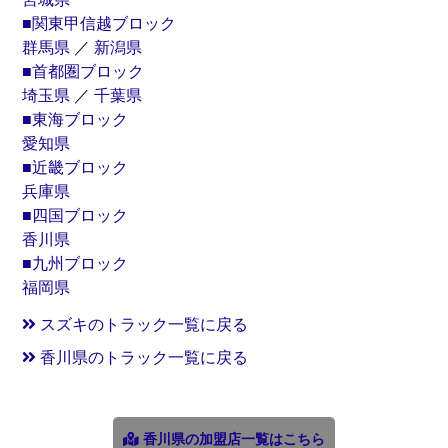
■関東甲信越ブロック
群馬県
／
新潟県
■首都圏ブロック
埼玉県
／
千葉県
■東海ブロック
愛知県
■近畿ブロック
兵庫県
■四国ブロック
香川県
■九州ブロック
福岡県
スズキのトラック一覧に戻る
香川県のトラック一覧に戻る
香川県の加盟店一覧はこちら