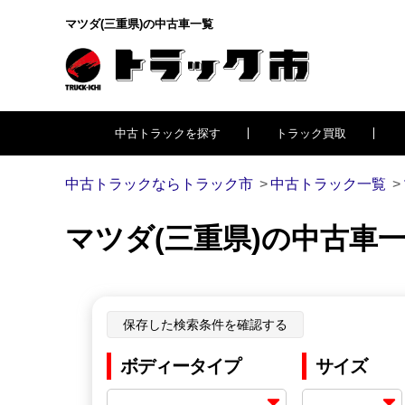
マツダ(三重県)の中古車一覧
中古トラックを探す
トラック買取
中古トラックならトラック市
中古トラック一覧
マツダ(三重県)の中古車
保存した検索条件を確認する
ボディータイプ
サイズ