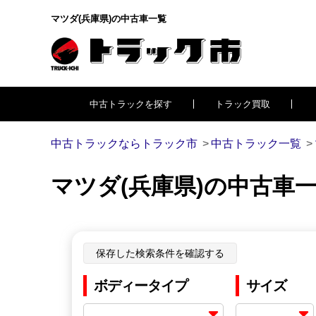
マツダ(兵庫県)の中古車一覧
中古トラックを探す
トラック買取
中古トラックならトラック市
中古トラック一覧
マツダ(兵庫県)の中古車
保存した検索条件を確認する
ボディータイプ
サイズ