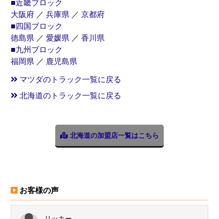
■近畿ブロック
大阪府
／
兵庫県
／
京都府
■四国ブロック
徳島県
／
愛媛県
／
香川県
■九州ブロック
福岡県
／
鹿児島県
マツダのトラック一覧に戻る
北海道のトラック一覧に戻る
北海道の加盟店一覧はこちら
お客様の声
リッキー