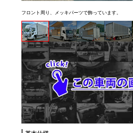
フロント周り、メッキパーツで飾っています。