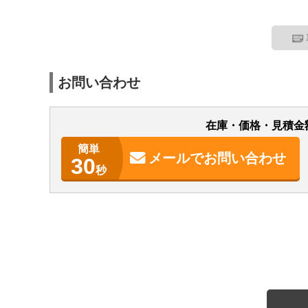
お問い合わせ
在庫・価格・見積金
簡単
メールで
お問い合わせ
30
秒