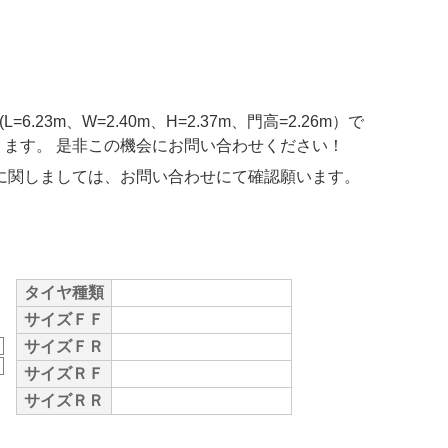
m、W=2.40m、H=2.37m、門高=2.26m）で
ります。 是非この機会にお問い合わせください！
に関しましては、お問い合わせにて確認願います。
タイヤ種類
サイズＦＦ
サイズＦＲ
サイズＲＦ
サイズＲＲ